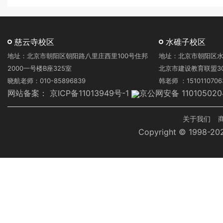
慈云寺校区
水碓子校区
地址：北京市朝阳区朝阳路八里庄西里100号住邦
地址：北京市朝阳区水
2000一号楼B座325室
北京市建设教育联盟3
晓航老师：010-85896839
韩老师 ：1510110706
网站备案：
京ICP备11013949号-1
京公网安备 110105020
页
关于我们
Copyright © 1998-
脚