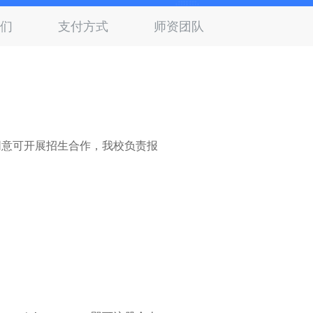
们
支付方式
师资团队
同意可开展招生合作，我校负责报