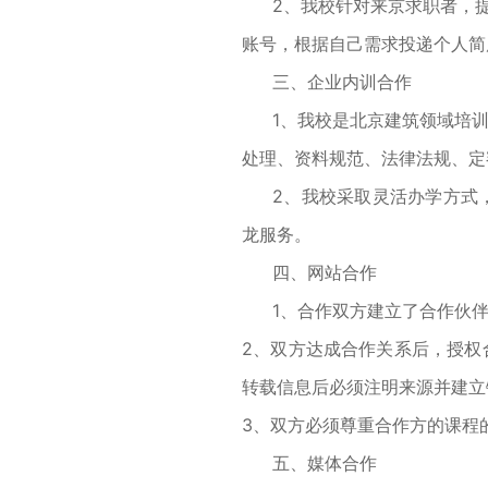
2、我校针对来京求职者，
账号，根据自己需求投递个人简
三、企业内训合作
1、我校是北京建筑领域培
处理、资料规范、法律法规、定
2、我校采取灵活办学方式
龙服务。
四、网站合作
1、合作双方建立了合作伙
2、双方达成合作关系后，授权
转载信息后必须注明来源并建立
3、双方必须尊重合作方的课程
五、媒体合作