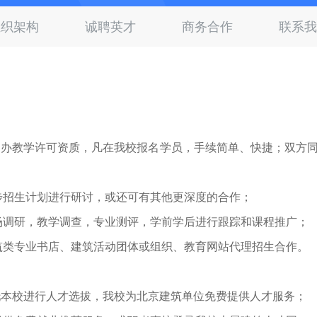
组织架构
诚聘英才
商务合作
联系我
民办教学许可资质，凡在我校报名学员，手续简单、快捷；双方
步招生计划进行研讨，或还可有其他更深度的合作；
场调研，教学调查，专业测评，学前学后进行跟踪和课程推广；
筑类专业书店、建筑活动团体或组织、教育网站代理招生合作。
托本校进行人才选拔，我校为北京建筑单位免费提供人才服务；