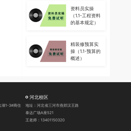
资料员实操
（1.1-工程资料
的基本规定）
精装修预算实
操（1.1-预算的
概述）
河北校区
1-3#商住
地址：河北省三河市燕郊汉王路
泰达广场A座521
王老师：13401150320