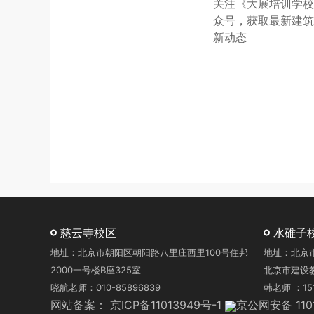
关注《大展培训学
众号，获取最新建
新动态
慈云寺校区
水碓子
地址：北京市朝阳区朝阳路八里庄西里100号住邦
地址：北京
2000一号楼B座325室
北京市建设教
晓航老师：010-85896839
韩老师 ：151
网站备案：
京ICP备11013949号-1
京公网安备 1101