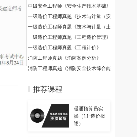
中级安全工程师《安全生产技术基础》
一级造价工程师真题《技术与计量（安装）》
一级造价工程师真题《技术与计量（土建）》
一级造价工程师真题《工程造价管理》
一级造价工程师真题《工程计价》
消防工程师真题《消防案例分析》
消防工程师真题《消防安全技术综合能力》
推荐课程
暖通预算员实
操（1.1-造价概
述）