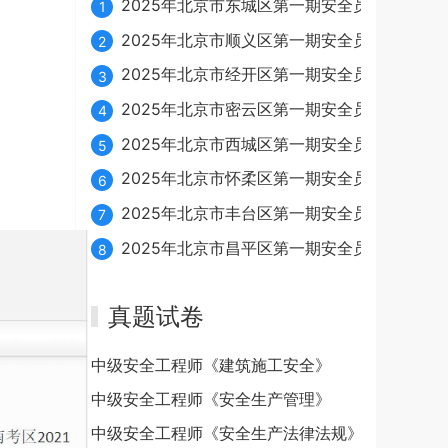
2025年北京市东城区第一期安全员续期10月23
1
2025年北京市顺义区第一期安全员续期10月24
2
2025年北京市经开区第一期安全员续期10月21
3
2025年北京市密云区第一期安全员续期10月16
4
。
2025年北京市西城区第一期安全员续期10月16
5
2025年北京市怀柔区第一期安全员续期10月21
6
2025年北京市丰台区第一期安全员续期10月21
7
2025年北京市昌平区第一期安全员续期10月16
8
真题试卷
中级安全工程师《建筑施工安全》
中级安全工程师《安全生产管理》
中级安全工程师《安全生产法律法规》