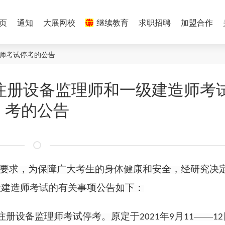
 页
通知
大展网校
继续教育
求职招聘
加盟合作
造师考试停考的公告
区注册设备监理师和一级建造师考
考的公告
要求，为保障广大考生的身体健康和安全，经研究决
级建造师考试的有关事项公告如下：
注册设备监理师考试停考。原定于
年
月
——
2021
9
11
12