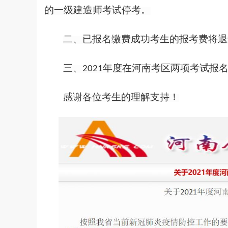
的一级建造师考试停考。
二、已报名缴费成功考生的报考费将退
三、
年度在河南考区两项考试报
2021
感谢各位考生的理解支持！