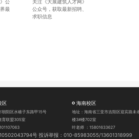
校》公
关注《大展建筑人才网》
筑界最
公众号，获取最新招聘、
求职信息
校区
海南校区
市朝阳区水碓子东路甲15号
地址：海南省三亚市吉阳区迎宾路未名湖
育联盟305室
楼3#楼702室
01107063
叶老师 ：15801633627
0502043794号
投诉举报：010-85983055/13601318999