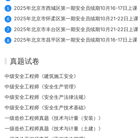
2025年北京市西城区第一期安全员续期10月16-17日上课
5
2025年北京市怀柔区第一期安全员续期10月21-22日上
6
2025年北京市丰台区第一期安全员续期10月21-22日上
7
2025年北京市昌平区第一期安全员续期10月16-17日上课
8
真题试卷
中级安全工程师《建筑施工安全》
中级安全工程师《安全生产管理》
中级安全工程师《安全生产法律法规》
中级安全工程师《安全生产技术基础》
一级造价工程师真题《技术与计量（安装）》
一级造价工程师真题《技术与计量（土建）》