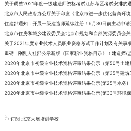
关于调整2021年度一级建造师资格考试江苏考区考试安排的
北京市人民政府办公厅关于印发《北京市进一步优化营商环境
住建部通知：开展一级建造师延续注册！6月30日前主动申
北京市住房和城乡建设委员会北京市规划和自然资源委员会关
关于2021年度专业技术人员职业资格考试工作计划及有关事
重磅 | 刚刚人社部公示新版《国家职业资格目录》！建造师/
2020年北京市初级专业技术资格评审结果公示（第50号土建
2020年北京市中级专业技术资格评审结果公示（第35号建
2020年北京市初级专业技术资格评审结果公示(第25号水务)
2020年北京市中级专业技术资格评审结果公示(第33号环境保
分
页
订阅 北京大展培训学校