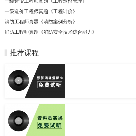
一级造价工程师真题《工程造价管理》
一级造价工程师真题《工程计价》
消防工程师真题《消防案例分析》
消防工程师真题《消防安全技术综合能力》
推荐课程