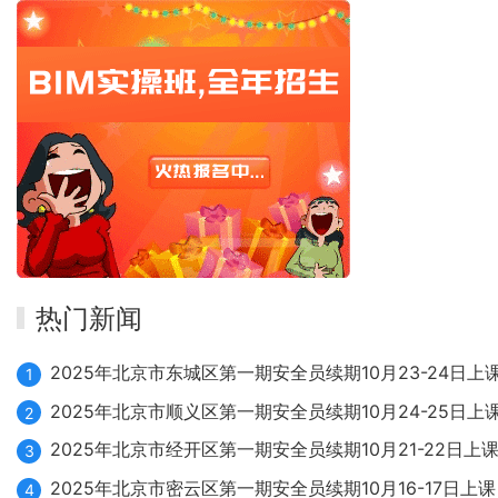
热门新闻
2025年北京市东城区第一期安全员续期10月23-24日上
1
2025年北京市顺义区第一期安全员续期10月24-25日上
2
2025年北京市经开区第一期安全员续期10月21-22日上
3
2025年北京市密云区第一期安全员续期10月16-17日上课
4